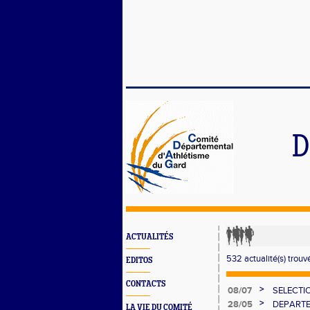
D
ACTUALITÉS
532 actualité(s) trouvé
EDITOS
CONTACTS
>
08/07
SELECTI
>
28/05
DEPARTE
LA VIE DU COMITÉ