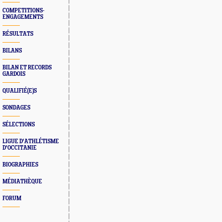
COMPETITIONS-
ENGAGEMENTS
RÉSULTATS
BILANS
BILAN ET RECORDS
GARDOIS
QUALIFIÉ(E)S
SONDAGES
SÉLECTIONS
LIGUE D'ATHLÉTISME
D'OCCITANIE
BIOGRAPHIES
MÉDIATHÈQUE
FORUM