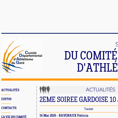
DU COMIT
D'ATHLÉ
ACTUALITÉS
ACTUALITÉS
2EME SOIREE GARDOISE 10
EDITOS
CONTACTS
Tweet
16 Mai 2026 -
RAVENAUX Patricia
LA VIE DU COMITÉ