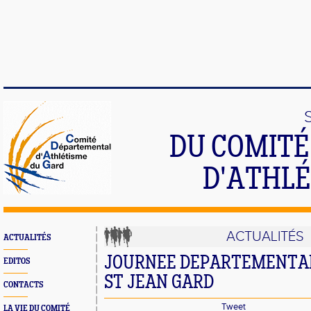
DU COMIT
D'ATHLÉ
ACTUALITÉS
ACTUALITÉS
JOURNEE DEPARTEMENTALE
EDITOS
ST JEAN GARD
CONTACTS
Tweet
LA VIE DU COMITÉ