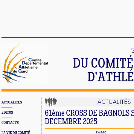
DU COMIT
D'ATHLÉ
ACTUALITÉS
ACTUALITÉS
61ème CROSS DE BAGNOLS S
EDITOS
DECEMBRE 2025
CONTACTS
Tweet
LA VIE DU COMITÉ