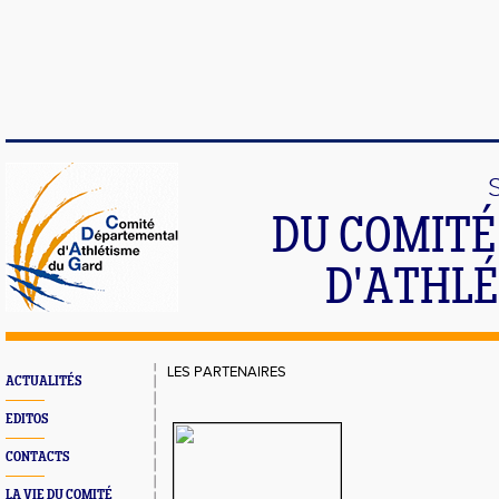
DU COMIT
D'ATHLÉ
LES PARTENAIRES
ACTUALITÉS
EDITOS
CONTACTS
LA VIE DU COMITÉ