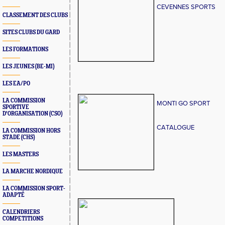
CEVENNES SPORTS
CLASSEMENT DES CLUBS
SITES CLUBS DU GARD
LES FORMATIONS
LES JEUNES (BE-MI)
LES EA/PO
LA COMMISSION
MONTI GO SPORT
SPORTIVE
D'ORGANISATION (CSO)
CATALOGUE
LA COMMISSION HORS
STADE (CHS)
LES MASTERS
LA MARCHE NORDIQUE
LA COMMISSION SPORT-
ADAPTÉ
CALENDRIERS
COMPETITIONS