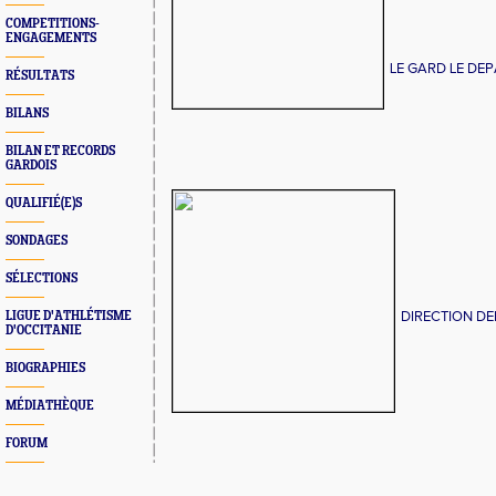
COMPETITIONS-
ENGAGEMENTS
LE GARD LE DE
RÉSULTATS
BILANS
BILAN ET RECORDS
GARDOIS
QUALIFIÉ(E)S
SONDAGES
SÉLECTIONS
DIRECTION DE
LIGUE D'ATHLÉTISME
D'OCCITANIE
BIOGRAPHIES
MÉDIATHÈQUE
FORUM