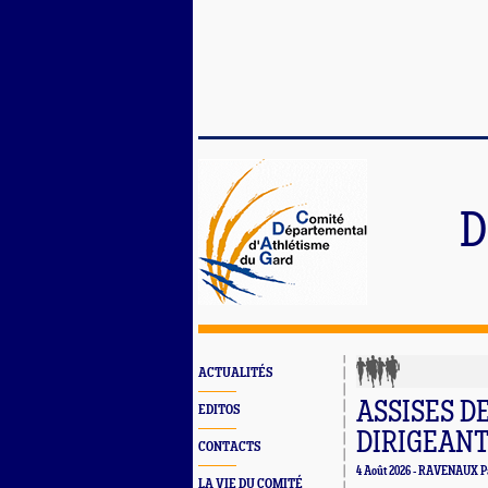
D
ACTUALITÉS
ASSISES D
EDITOS
DIRIGEANT
CONTACTS
4 Août 2026 -
RAVENAUX Pa
LA VIE DU COMITÉ